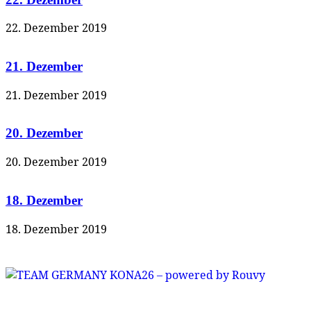
22. Dezember 2019
21. Dezember
21. Dezember 2019
20. Dezember
20. Dezember 2019
18. Dezember
18. Dezember 2019