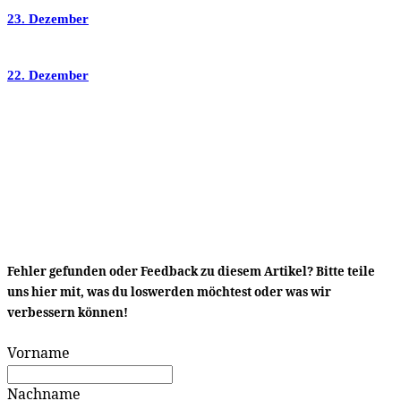
23. Dezember
22. Dezember
Fehler gefunden oder Feedback zu diesem Artikel? Bitte teile
uns hier mit, was du loswerden möchtest oder was wir
verbessern können!
Vorname
Nachname