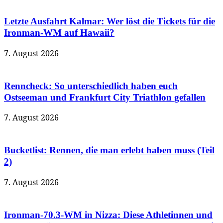
Letzte Ausfahrt Kalmar: Wer löst die Tickets für die
Ironman-WM auf Hawaii?
7. August 2026
Renncheck: So unterschiedlich haben euch
Ostseeman und Frankfurt City Triathlon gefallen
7. August 2026
Bucketlist: Rennen, die man erlebt haben muss (Teil
2)
7. August 2026
Ironman-70.3-WM in Nizza: Diese Athletinnen und