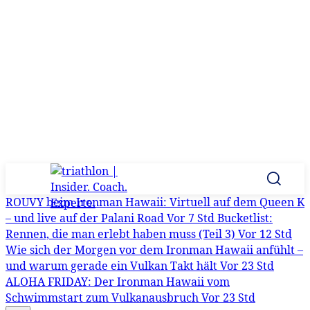
ROUVY beim Ironman Hawaii: Virtuell auf dem Queen K
– und live auf der Palani Road
Vor 7 Std
Bucketlist:
Rennen, die man erlebt haben muss (Teil 3)
Vor 12 Std
Wie sich der Morgen vor dem Ironman Hawaii anfühlt –
und warum gerade ein Vulkan Takt hält
Vor 23 Std
ALOHA FRIDAY: Der Ironman Hawaii vom
Schwimmstart zum Vulkanausbruch
Vor 23 Std