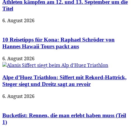
Athleten kämpfen am 12. und 13. September um die
Titel
6. August 2026
10 Reisetipps für Kona: Raphael Schröder von
Hannes Hawaii Tours packt aus
6. August 2026
Alpe d’Huez Triathlon: Siffert mit Rekord-Hattrick,
Steger siegt und Dreitz sagt au revoir
6. August 2026
Bucketlist: Rennen, die man erlebt haben muss (Teil
1)