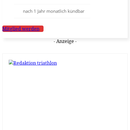
nach 1 Jahr monatlich kündbar
Mitglied werden
- Anzeige -