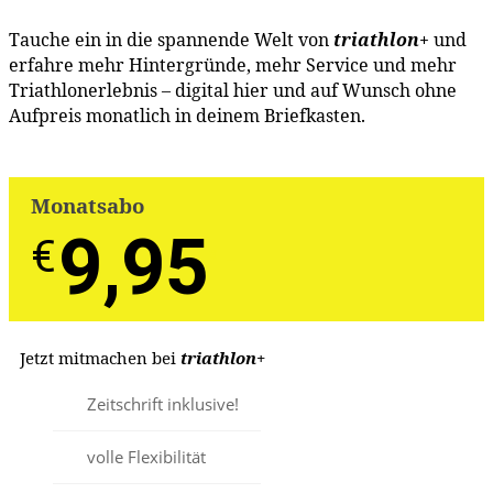
Tauche ein in die spannende Welt von
triathlon
+
und
erfahre mehr Hintergründe, mehr Service und mehr
Triathlonerlebnis – digital hier und auf Wunsch ohne
Aufpreis monatlich in deinem Briefkasten.
Monatsabo
9,95
€
-
€
Jetzt mitmachen bei
triathlon
+
Zeitschrift inklusive!
volle Flexibilität