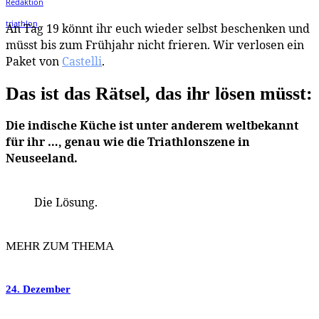
An Tag 19 könnt ihr euch wieder selbst beschenken und
müsst bis zum Frühjahr nicht frieren. Wir verlosen ein
Paket von
Castelli
.
Das ist das Rätsel, das ihr lösen müsst:
Die indische Küche ist unter anderem weltbekannt
für ihr …, genau wie die Triathlonszene in
Neuseeland.
Die Lösung.
MEHR ZUM THEMA
24. Dezember