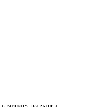
COMMUNITY-CHAT AKTUELL