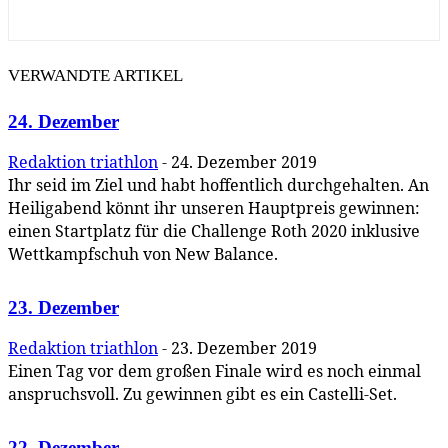
VERWANDTE ARTIKEL
24. Dezember
Redaktion triathlon
-
24. Dezember 2019
Ihr seid im Ziel und habt hoffentlich durchgehalten. An
Heiligabend könnt ihr unseren Hauptpreis gewinnen:
einen Startplatz für die Challenge Roth 2020 inklusive
Wettkampfschuh von New Balance.
23. Dezember
Redaktion triathlon
-
23. Dezember 2019
Einen Tag vor dem großen Finale wird es noch einmal
anspruchsvoll. Zu gewinnen gibt es ein Castelli-Set.
22. Dezember