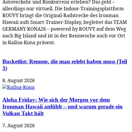
Autoverkehr und Konkurrenz erleben? Das geht –
allerdings nur virtuell. Die Indoor-Trainingsplattform
ROUVY bringt die Original-Radstrecke des Ironman
Hawaii aufs Smart-Trainer-Display, begleitet das TEAM
GERMANY KONA26 – powered by ROUVY auf dem Weg
nach Big Island und ist in der Rennwoche auch vor Ort
in Kailua-Kona präsent.
Bucketlist: Rennen, die man erlebt haben muss (Teil
3)
8. August 2026
Aloha Friday: Wie sich der Morgen vor dem
Ironman Hawaii anfühlt – und warum gerade ein
Vulkan Takt hält
7. August 2026