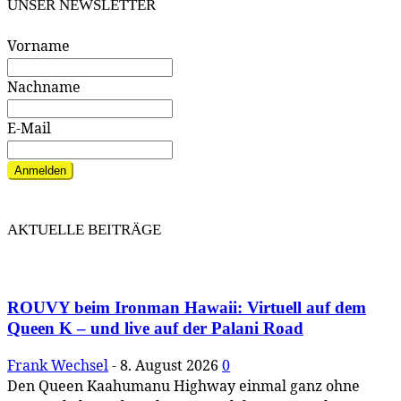
UNSER NEWSLETTER
Vorname
Nachname
E-Mail
Anmelden
AKTUELLE BEITRÄGE
ROUVY beim Ironman Hawaii: Virtuell auf dem
Queen K – und live auf der Palani Road
Frank Wechsel
-
8. August 2026
0
Den Queen Kaahumanu Highway einmal ganz ohne