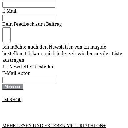
E-Mail
Dein Feedback zum Beitrag
Ich möchte auch den Newsletter von tri-mag.de
bestellen. Ich kann mich jederzeit wieder aus der Liste
austragen.
Newsletter bestellen
E-Mail Autor
Absenden
IM SHOP
MEHR LESEN UND ERLEBEN MIT TRIATHLON+