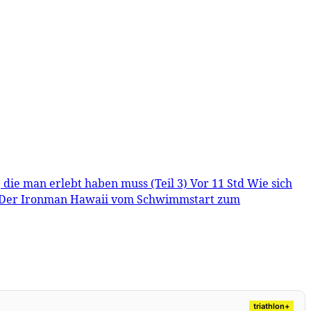
, die man erlebt haben muss (Teil 3)
Vor 11 Std
Wie sich
Der Ironman Hawaii vom Schwimmstart zum
triathlon+