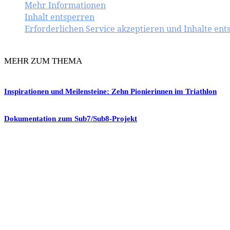
Mehr Informationen
Inhalt entsperren
Erforderlichen Service akzeptieren und Inhalte ent
MEHR ZUM THEMA
Inspirationen und Meilensteine: Zehn Pionierinnen im Triathlon
Dokumentation zum Sub7/Sub8-Projekt