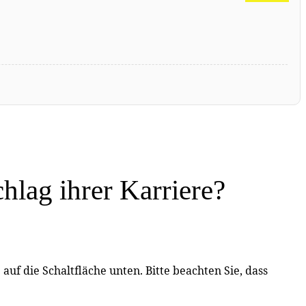
hlag ihrer Karriere?
 auf die Schaltfläche unten. Bitte beachten Sie, dass