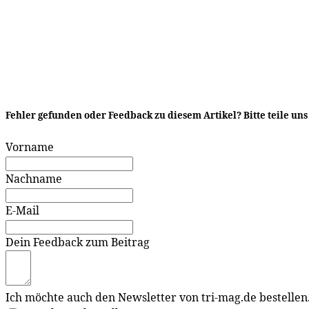
Teilen
Fehler gefunden oder Feedback zu diesem Artikel? Bitte teile un
Vorname
Nachname
E-Mail
Dein Feedback zum Beitrag
Ich möchte auch den Newsletter von tri-mag.de bestellen.