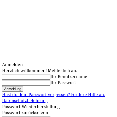
Anmelden
Herzlich willkommen! Melde dich an.
Ihr Benutzername
Ihr Passwort
Hast du dein Passwort vergessen? Fordere Hilfe an.
Datenschutzbelehrung
Passwort-Wiederherstellung
Passwort zurücksetzen