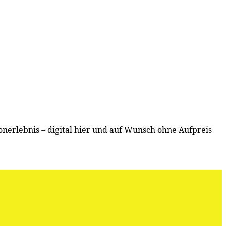
erlebnis – digital hier und auf Wunsch ohne Aufpreis