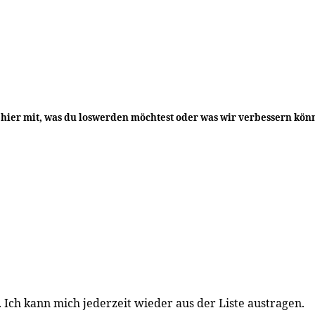
s hier mit, was du loswerden möchtest oder was wir verbessern kön
 Ich kann mich jederzeit wieder aus der Liste austragen.