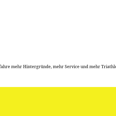
ahre mehr Hintergründe, mehr Service und mehr Triathlon