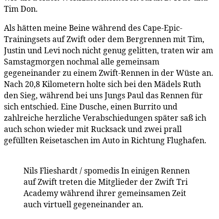
Tim Don.
Als hätten meine Beine während des Cape-Epic-
Trainingsets auf Zwift oder dem Bergrennen mit Tim,
Justin und Levi noch nicht genug gelitten, traten wir am
Samstagmorgen nochmal alle gemeinsam
gegeneinander zu einem Zwift-Rennen in der Wüste an.
Nach 20,8 Kilometern holte sich bei den Mädels Ruth
den Sieg, während bei uns Jungs Paul das Rennen für
sich entschied. Eine Dusche, einen Burrito und
zahlreiche herzliche Verabschiedungen später saß ich
auch schon wieder mit Rucksack und zwei prall
gefüllten Reisetaschen im Auto in Richtung Flughafen.
Nils Flieshardt / spomedis
In einigen Rennen
auf Zwift treten die Mitglieder der Zwift Tri
Academy während ihrer gemeinsamen Zeit
auch virtuell gegeneinander an.