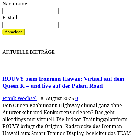
Nachname
E-Mail
Anmelden
AKTUELLE BEITRÄGE
ROUVY beim Ironman Hawaii: Virtuell auf dem
Queen K – und live auf der Palani Road
Frank Wechsel
-
8. August 2026
0
Den Queen Kaahumanu Highway einmal ganz ohne
Autoverkehr und Konkurrenz erleben? Das geht –
allerdings nur virtuell. Die Indoor-Trainingsplattform
ROUVY bringt die Original-Radstrecke des Ironman
Hawaii aufs Smart-Trainer-Display, begleitet das TEAM