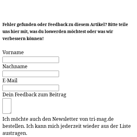
Fehler gefunden oder Feedback zu diesem Artikel? Bitte teile
uns hier mit, was du loswerden möchtest oder was wir
verbessern können!
Vorname
Nachname
E-Mail
Dein Feedback zum Beitrag
Ich möchte auch den Newsletter von tri-mag.de
bestellen. Ich kann mich jederzeit wieder aus der Liste
austragen.