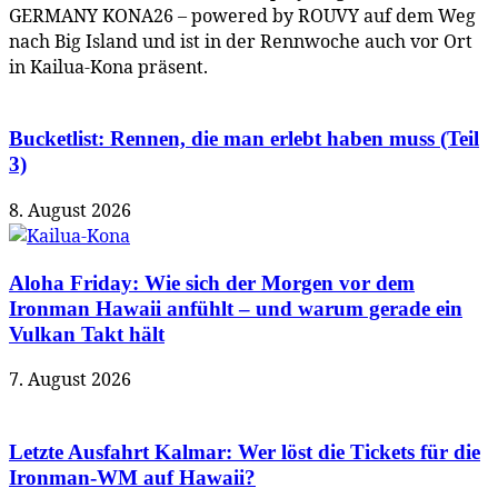
GERMANY KONA26 – powered by ROUVY auf dem Weg
nach Big Island und ist in der Rennwoche auch vor Ort
in Kailua-Kona präsent.
Bucketlist: Rennen, die man erlebt haben muss (Teil
3)
8. August 2026
Aloha Friday: Wie sich der Morgen vor dem
Ironman Hawaii anfühlt – und warum gerade ein
Vulkan Takt hält
7. August 2026
Letzte Ausfahrt Kalmar: Wer löst die Tickets für die
Ironman-WM auf Hawaii?