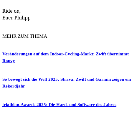
Ride on,
Euer Philipp
MEHR ZUM THEMA
Veränderungen auf dem Indoor-Cycling-Markt: Zwift übernimmt
Rouvy
So bewegt sich die Welt 2025: Strava, Zwift und Garmin zeigen ein
Rekordjahr
triathlon-Awards 2025: Die Hard- und Software des Jahres