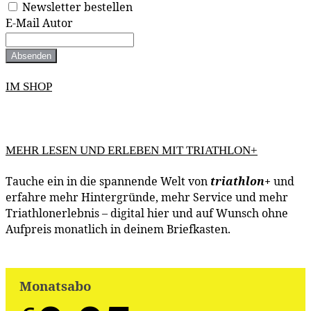
Newsletter bestellen
E-Mail Autor
Absenden
IM SHOP
MEHR LESEN UND ERLEBEN MIT TRIATHLON+
Tauche ein in die spannende Welt von
triathlon
+
und
erfahre mehr Hintergründe, mehr Service und mehr
Triathlonerlebnis – digital hier und auf Wunsch ohne
Aufpreis monatlich in deinem Briefkasten.
Monatsabo