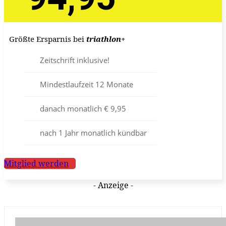
Größte Ersparnis bei
triathlon
+
Zeitschrift inklusive!
Mindestlaufzeit 12 Monate
danach monatlich € 9,95
nach 1 Jahr monatlich kündbar
Mitglied werden
- Anzeige -