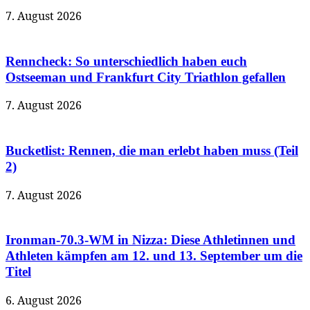
7. August 2026
Renncheck: So unterschiedlich haben euch
Ostseeman und Frankfurt City Triathlon gefallen
7. August 2026
Bucketlist: Rennen, die man erlebt haben muss (Teil
2)
7. August 2026
Ironman-70.3-WM in Nizza: Diese Athletinnen und
Athleten kämpfen am 12. und 13. September um die
Titel
6. August 2026