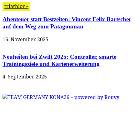
triathlon+
Abenteuer statt Bestzeiten: Vincent Felix Bartscher
auf dem Weg zum Patagonman
16. November 2025
Neuheiten bei Zwift 2025: Controller, smarte
Trainingsziele und Kartenerweiterung
4. September 2025