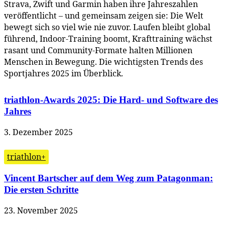
Strava, Zwift und Garmin haben ihre Jahreszahlen
veröffentlicht – und gemeinsam zeigen sie: Die Welt
bewegt sich so viel wie nie zuvor. Laufen bleibt global
führend, Indoor-Training boomt, Krafttraining wächst
rasant und Community-Formate halten Millionen
Menschen in Bewegung. Die wichtigsten Trends des
Sportjahres 2025 im Überblick.
triathlon-Awards 2025: Die Hard- und Software des
Jahres
3. Dezember 2025
triathlon+
Vincent Bartscher auf dem Weg zum Patagonman:
Die ersten Schritte
23. November 2025