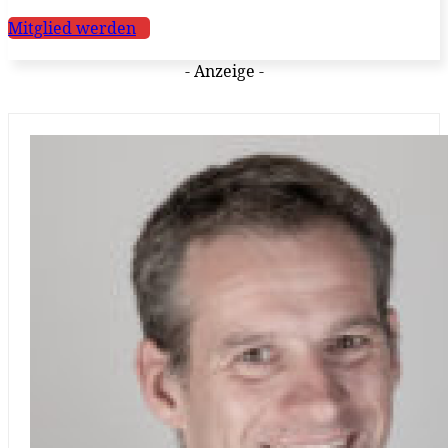
Mitglied werden
- Anzeige -