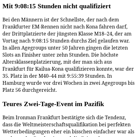
Mit 9:08:15 Stunden nicht qualifiziert
Bei den Männern ist der Schnellste, der nach dem
Frankfurter EM-Rennen nicht nach Kona fahren darf,
der Drittplatzierte der jüngsten Klasse M18–24, der am
Vortag nach 9:08:15 Stunden durchs Ziel gelaufen war.
In allen Agegroups unter 50 Jahren gingen die letzten
Slots an Finisher unter zehn Stunden. Die höchste
Altersklassenplatzierung, mit der man sich aus
Frankfurt für Kailua-Kona qualifizieren konnte, war der
35. Platz in der M40–44 mit 9:55:39 Stunden. In
Hamburg wurde vor drei Wochen in zwei Agegroups bis
Platz 56 durchgereicht.
Teures Zwei-Tage-Event im Pazifik
Beim Ironman Frankfurt bestätigte sich die Tendenz,
dass die Weltmeisterschaftsqualifikation bei perfekten
Wetterbedingungen eher ein bisschen einfacher war als