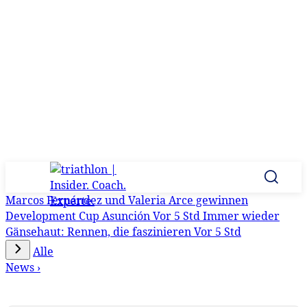
Marcos Fernández und Valeria Arce gewinnen
Development Cup Asunción
Vor 5 Std
Immer wieder
Gänsehaut: Rennen, die faszinieren
Vor 5 Std
Alle
News ›