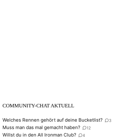
COMMUNITY-CHAT AKTUELL
Welches Rennen gehört auf deine Bucketlist?
3
Muss man das mal gemacht haben?
12
Willst du in den All Ironman Club?
4