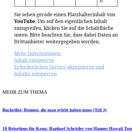
n
Sie sehen gerade einen Platzhalterinhalt von
YouTube
. Um auf den eigentlichen Inhalt
zuzugreifen, klicken Sie auf die Schaltfläche
unten. Bitte beachten Sie, dass dabei Daten an
Drittanbieter weitergegeben werden.
Mehr Informationen
Inhalt entsperren
Erforderlichen Service akzeptieren und
Inhalte entsperren
MEHR ZUM THEMA
Bucketlist: Rennen, die man erlebt haben muss (Teil 3)
10 Reisetipps für Kona: Raphael Schröder von Hannes Hawaii Tou