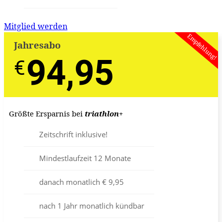
Mitglied werden
Empfehlung!
Jahresabo
94,95
€
€
Größte Ersparnis bei
triathlon
+
Zeitschrift inklusive!
Mindestlaufzeit 12 Monate
danach monatlich € 9,95
nach 1 Jahr monatlich kündbar