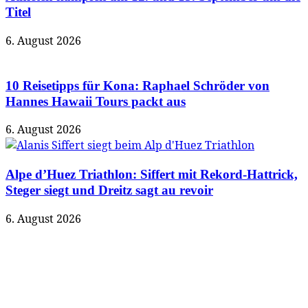
Titel
6. August 2026
10 Reisetipps für Kona: Raphael Schröder von
Hannes Hawaii Tours packt aus
6. August 2026
Alpe d’Huez Triathlon: Siffert mit Rekord-Hattrick,
Steger siegt und Dreitz sagt au revoir
6. August 2026