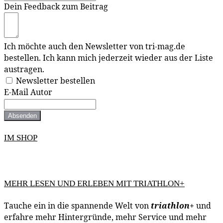
Dein Feedback zum Beitrag
Ich möchte auch den Newsletter von tri-mag.de
bestellen. Ich kann mich jederzeit wieder aus der Liste
austragen.
Newsletter bestellen
E-Mail Autor
Absenden
IM SHOP
MEHR LESEN UND ERLEBEN MIT TRIATHLON+
Tauche ein in die spannende Welt von
triathlon
+
und
erfahre mehr Hintergründe, mehr Service und mehr