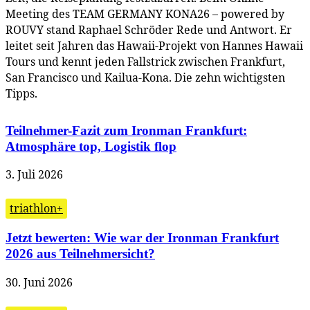
Meeting des TEAM GERMANY KONA26 – powered by
ROUVY stand Raphael Schröder Rede und Antwort. Er
leitet seit Jahren das Hawaii-Projekt von Hannes Hawaii
Tours und kennt jeden Fallstrick zwischen Frankfurt,
San Francisco und Kailua-Kona. Die zehn wichtigsten
Tipps.
Teilnehmer-Fazit zum Ironman Frankfurt:
Atmosphäre top, Logistik flop
3. Juli 2026
triathlon+
Jetzt bewerten: Wie war der Ironman Frankfurt
2026 aus Teilnehmersicht?
30. Juni 2026