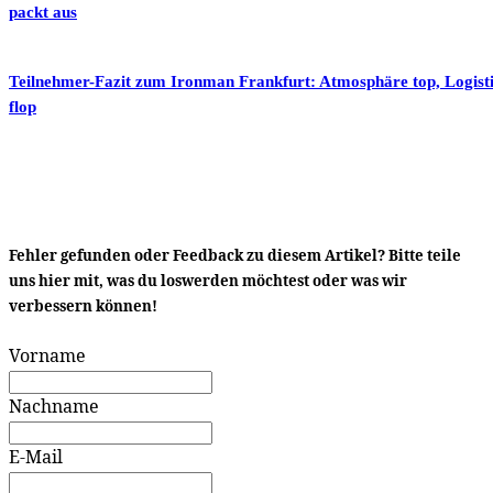
packt aus
Teilnehmer-Fazit zum Ironman Frankfurt: Atmosphäre top, Logist
flop
Fehler gefunden oder Feedback zu diesem Artikel? Bitte teile
uns hier mit, was du loswerden möchtest oder was wir
verbessern können!
Vorname
Nachname
E-Mail