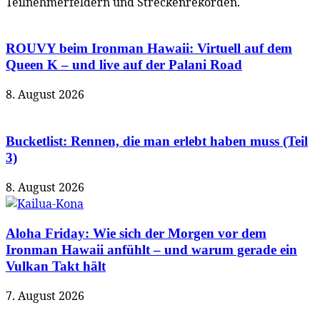
Teilnehmerfeldern und Streckenrekorden.
ROUVY beim Ironman Hawaii: Virtuell auf dem
Queen K – und live auf der Palani Road
8. August 2026
Bucketlist: Rennen, die man erlebt haben muss (Teil
3)
8. August 2026
Aloha Friday: Wie sich der Morgen vor dem
Ironman Hawaii anfühlt – und warum gerade ein
Vulkan Takt hält
7. August 2026