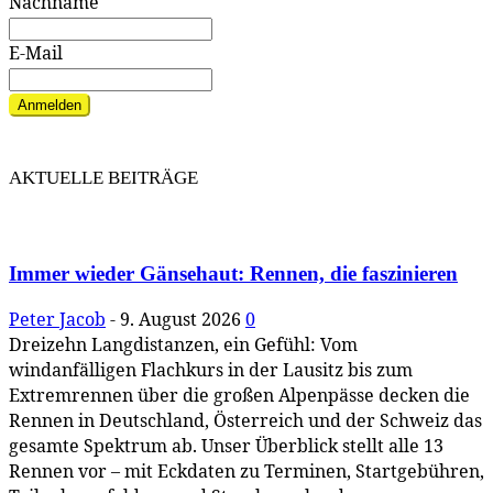
Nachname
E-Mail
Anmelden
AKTUELLE BEITRÄGE
Immer wieder Gänsehaut: Rennen, die faszinieren
Peter Jacob
-
9. August 2026
0
Dreizehn Langdistanzen, ein Gefühl: Vom
windanfälligen Flachkurs in der Lausitz bis zum
Extremrennen über die großen Alpenpässe decken die
Rennen in Deutschland, Österreich und der Schweiz das
gesamte Spektrum ab. Unser Überblick stellt alle 13
Rennen vor – mit Eckdaten zu Terminen, Startgebühren,