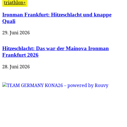
triathlon+
Ironman Frankfurt: Hitzeschlacht und knappe
Quali
29. Juni 2026
Hitzeschlacht: Das war der Mainova Ironman
Frankfurt 2026
28. Juni 2026