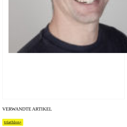
VERWANDTE ARTIKEL
triathlon+